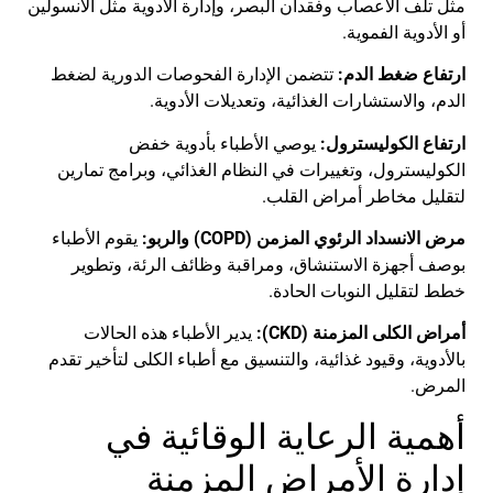
مثل تلف الأعصاب وفقدان البصر، وإدارة الأدوية مثل الأنسولين
أو الأدوية الفموية.
ارتفاع ضغط الدم:
تتضمن الإدارة الفحوصات الدورية لضغط
الدم، والاستشارات الغذائية، وتعديلات الأدوية.
ارتفاع الكوليسترول:
يوصي الأطباء بأدوية خفض
الكوليسترول، وتغييرات في النظام الغذائي، وبرامج تمارين
لتقليل مخاطر أمراض القلب.
مرض الانسداد الرئوي المزمن (COPD) والربو:
يقوم الأطباء
بوصف أجهزة الاستنشاق، ومراقبة وظائف الرئة، وتطوير
خطط لتقليل النوبات الحادة.
أمراض الكلى المزمنة (CKD):
يدير الأطباء هذه الحالات
بالأدوية، وقيود غذائية، والتنسيق مع أطباء الكلى لتأخير تقدم
المرض.
أهمية الرعاية الوقائية في
إدارة الأمراض المزمنة