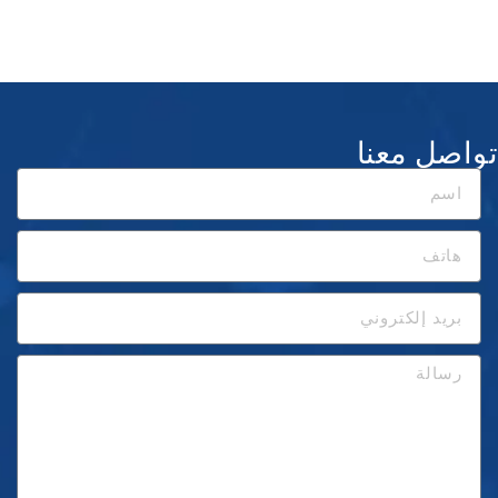
تواصل معنا