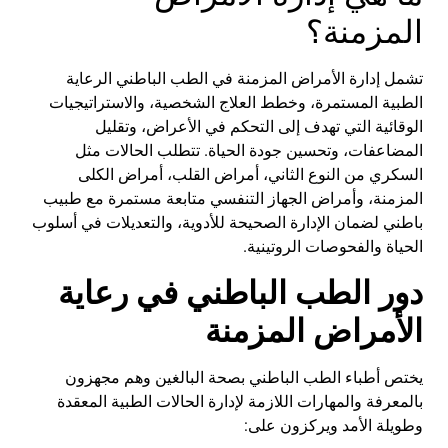
المزمنة؟
تشمل إدارة الأمراض المزمنة في الطب الباطني الرعاية
الطبية المستمرة، وخطط العلاج الشخصية، والاستراتيجيات
الوقائية التي تهدف إلى التحكم في الأعراض، وتقليل
المضاعفات، وتحسين جودة الحياة. تتطلب الحالات مثل
السكري من النوع الثاني، أمراض القلب، أمراض الكلى
المزمنة، وأمراض الجهاز التنفسي متابعة مستمرة مع طبيب
باطني لضمان الإدارة الصحيحة للأدوية، والتعديلات في أسلوب
الحياة والفحوصات الروتينية.
دور الطب الباطني في رعاية
الأمراض المزمنة
يختص أطباء الطب الباطني بصحة البالغين وهم مجهزون
بالمعرفة والمهارات اللازمة لإدارة الحالات الطبية المعقدة
وطويلة الأمد ويركزون على: