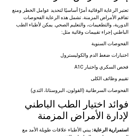
تعتبر الرعاية الوقائية أمرًا أساسيًا لتحديد عوامل الخطر ومنع
تفاقم الأمراض المزمنة. تشمل هذه الرعاية الفحوصات
الدورية، والتطعيمات، والتعليم الصحي. يمكن لأطباء الطب
الباطني إجراء تقييمات وقائية مثل:
الفحوصات السنوية
اختبارات ضغط الدم والكوليسترول
فحص السكري واختبار A1C
تقييم وظائف الكلى
الفحوصات السرطانية (القولون، البروستاتا، الثدي)
فوائد اختيار الطب الباطني
لإدارة الأمراض المزمنة
استمرارية الرعاية:
يبني الأطباء علاقات طويلة الأمد مع