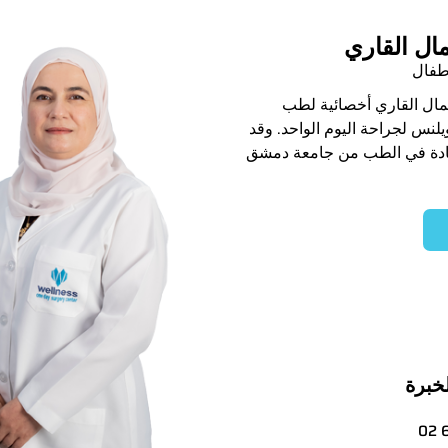
مال القاري
طفال
مال القاري أخصائية لطب
يلنس لجراحة اليوم الواحد. وقد
ة في الطب من جامعة دمشق
خبرة
02 