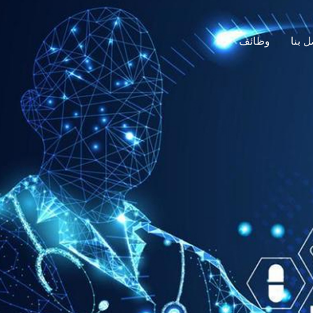
ل بنا
وظائف