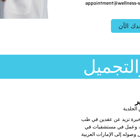
appointment@wellness-s
دك الآن
التجميل
‎
الجلدية
خبرة تزيد عن عقدين في طب
ة، وعمل في مستشفيات في
وصوله إلى الإمارات العربية