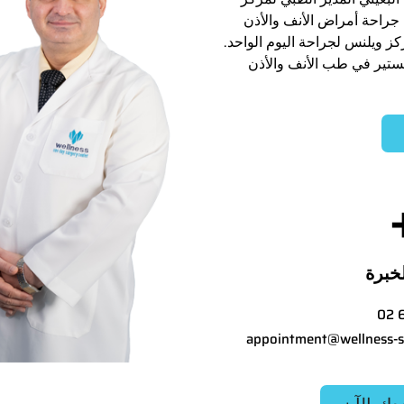
جراحة أمراض الأنف والأذن
ز ويلنس لجراحة اليوم الواحد.
ستير في طب الأنف والأذن
خبرة
02 
appointment@wellness-s