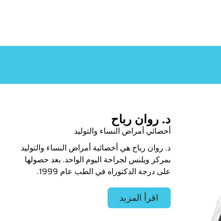
د. روان رباح
أخصائي أمراض النساء والتوليد
د. روان رباح هي أخصائية أمراض النساء والتوليد
بمركز ويلنس لجراحة اليوم الواحد. بعد حصولها
على درجة الدكتوراه في الطب عام 1999.
اقرأ المزيد