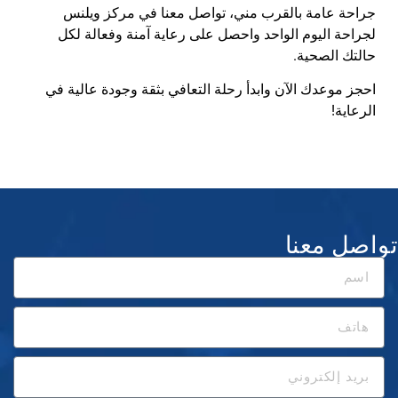
جراحة عامة بالقرب مني
، تواصل معنا في
مركز
ويلن
س
لجراحة اليوم الواحد
واحصل على رعاية آمنة وفعالة لكل
حالتك الصحية.
احجز موعدك الآن وابدأ رحلة التعافي بثقة وجودة عالية في
الرعاية!
تواصل معنا