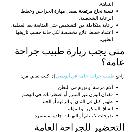
النقاهة.
نسبة نجاح مرتفعة
بفضل مهارة الجراحين وخطط
الرعاية الشخصية.
رعاية متكاملة من التشخيص حتى المتابعة بعد العملية.
اعتماد خطط علاج مخصصة لكل حالة حسب تاريخها
الطبي.
متى يجب زيارة طبيب جراحة
عامة؟
راجع
طبيب جراحة عامة في
أبوظبي
إذا كنت تعاني من:
آلام مزمنة أو تورم في البطن
فقدان الوزن غير المبرر أو اضطرابات في الهضم
ظهور كتل في الثدي أو الرقبة أو الجلد
الفتاق المتكرر أو المؤلم
تقرحات لا تلتئم أو التهابات جلدية مستمرة
التحضير للجراحة العامة