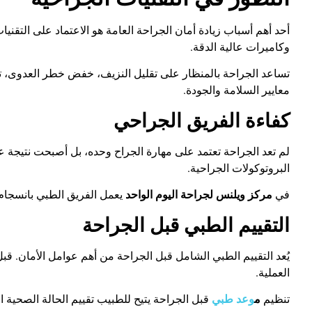
أحد أهم أسباب زيادة أمان الجراحة العامة هو الاعتماد على التقني
وكاميرات عالية الدقة
.
تساعد الجراحة بالمنظار على تقليل النزيف، خفض خطر العدوى، تقلي
معايير السلامة والجودة
.
كفاءة الفريق الجراحي
لم تعد الجراحة تعتمد على مهارة الجراح وحده، بل أصبحت نتيجة
البروتوكولات الجراحية
.
في
مركز ويلنس لجراحة اليوم الواحد
يعمل الفريق الطبي بانسجا
التقييم الطبي قبل الجراحة
يُعد التقييم الطبي الشامل قبل الجراحة من أهم عوامل الأمان. ق
العملية
.
تنظيم
م
وعد طبي
قبل الجراحة يتيح للطبيب تقييم الحالة الصحية