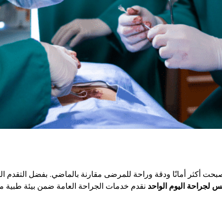
صبحت أكثر أمانًا ودقة وراحة للمرضى مقارنة بالماضي. بفضل التقدم ال
س لجراحة اليوم الواحد
نقدم خدمات الجراحة العامة ضمن بيئة طبية م