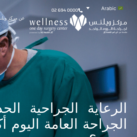
Arabic
02 694 0000
عن مركز ويل
الرعاية الجراحية الح
الجراحة العامة اليوم أ