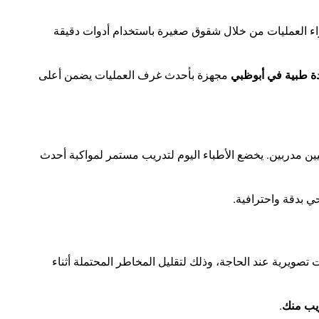
 إجراء العمليات من خلال شقوق صغيرة باستخدام أدوات دقيقة
ة طبية في أبوظبي
مجهزة بأحدث غرف العمليات يضمن أعلى
ن مدربين. يخضع الأطباء اليوم لتدريب مستمر لمواكبة أحدث
ي بدقة واحترافية
.
صويرية عند الحاجة، وذلك لتقليل المخاطر المحتملة أثناء
يب منك
.