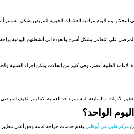
 في التحكم. يتم اليوم مراقبة العلامات الحيوية للمريض بشكل مستمر أ
المرضى على التعافي بشكل أسرع والعودة إلى أنشطتهم اليومية براحة 
الإقامة الطبية أقصر، وفي كثير من الحالات يمكن إجراء العملية والخ
.
قيم الأدوات، والمتابعة المستمرة بعد العملية. كما يتم تثقيف المرضى 
ليوم الواحد؟
عن
مركز طبي في أبوظبي
يقدم خدمات جراحة عامة وفق أعلى معايير الأ