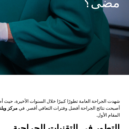
مضى؟
شهدت الجراحة العامة تطورًا كبيرًا خلال السنوات الأخيرة، حيث أ
أصبحت نتائج الجراحة أفضل وفترات التعافي أقصر. في
مركز ويلن
المقام الأول
.
التطور في التقنيات الجراحية