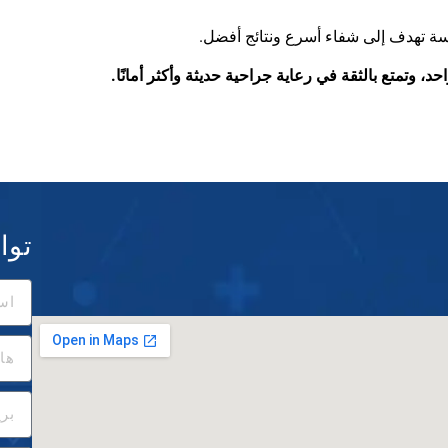
روسة تهدف إلى شفاء أسرع ونتائج أفضل
.
، وتمتع بالثقة في رعاية جراحية حديثة وأكثر أمانًا
.
توا