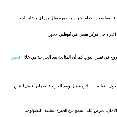
ثناء العملية باستخدام أجهزة متطورة تقلل من أي مضاعفات
أكبر داخل
مركز صحي في أبوظبي
مجهز
.
روج في نفس اليوم. كما أن المتابعة بعد الجراحة من خلال
فحص
حول التعليمات اللازمة قبل وبعد الجراحة لضمان أفضل النتائج
.
مان. نحرص على الجمع بين الخبرة الطبية، التكنولوجيا