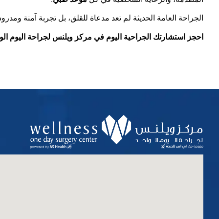
الجراحة العامة الحديثة لم تعد مدعاة للقلق، بل تجربة آمنة ومد
احجز استشارتك الجراحية اليوم في مركز ويلنس لجراحة اليوم الواحد