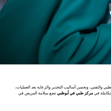
طبي والتقني، وتحسن أساليب التخدير والرعاية بعد العمليات،
تكاملة في
مركز طبي في أبوظبي
تضع سلامة المريض في