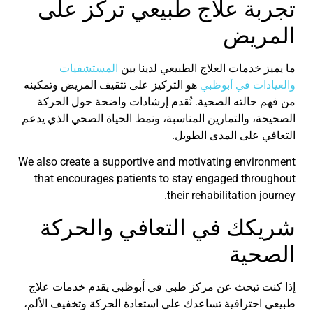
تجربة علاج طبيعي تركز على
المريض
ما يميز خدمات العلاج الطبيعي لدينا بين
المستشفيات
والعيادات في
أبوظبي
هو التركيز على تثقيف المريض وتمكينه
من فهم حالته الصحية. نُقدم إرشادات واضحة حول الحركة
الصحيحة، والتمارين المناسبة، ونمط الحياة الصحي الذي يدعم
التعافي على المدى الطويل
.
We also create a supportive and motivating environment
that encourages patients to stay engaged throughout
their rehabilitation journey.
شريكك في التعافي والحركة
الصحية
إذا كنت تبحث عن
مركز طبي في
أبوظبي
يقدم خدمات علاج
طبيعي احترافية تساعدك على استعادة الحركة وتخفيف الألم،