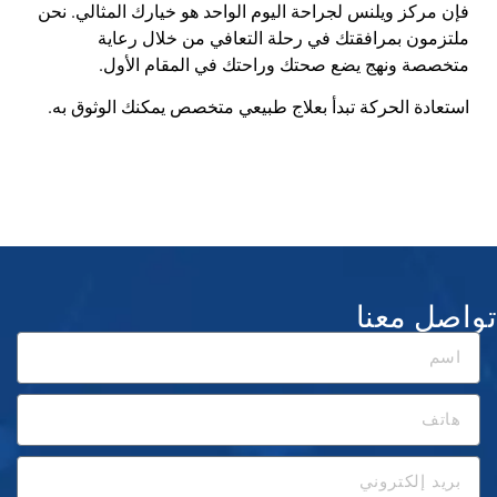
فإن
مركز
ويلنس
لجراحة اليوم الواحد
هو خيارك المثالي. نحن
ملتزمون بمرافقتك في رحلة التعافي من خلال رعاية
متخصصة ونهج يضع صحتك وراحتك في المقام الأول
.
استعادة الحركة تبدأ بعلاج طبيعي متخصص يمكنك الوثوق به
.
تواصل معنا