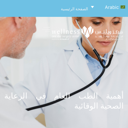
Arabic
الصفحة الرئيسية
أهمية الطب العام في الرعاية
الصحية الوقائية