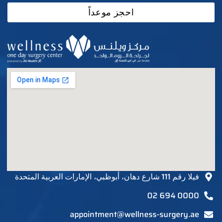
احجز موعداً
فيلا رقم 111 شارع دهان، أبوظبي، الإمارات العربية المتحدة
02 694 0000
appointment@wellness-surgery.ae