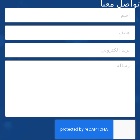
تواصل معنا