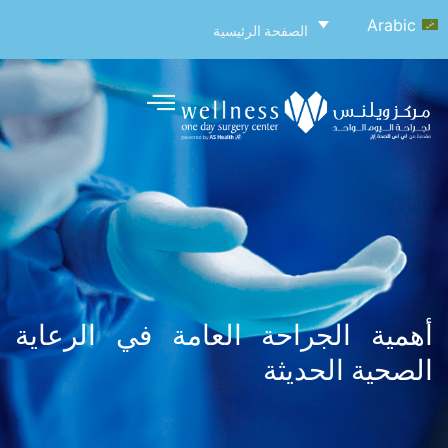
Arabic
الصفحة الرئيسية
أهمية الجراحة العامة في الرعاية
الصحية الحديثة