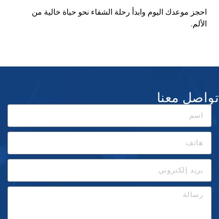
احجز موعدك اليوم وابدأ رحلة الشفاء نحو حياة خالية من
الألم
.
تواصل معنا