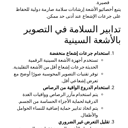
قصيرة
.
يتبع أخصائيو الأشعة إرشادات سلامة صارمة دولية للحفاظ
على جرعات الإشعاع عند أدنى حد ممكن
.
تدابير السلامة في التصوير
بالأشعة السينية
استخدام جرعات إشعاع منخفضة
تستخدم أجهزة الأشعة السينية الرقمية
الحديثة
جرعات إشعاع أقل
من الأشعة التقليدية.
توفر تقنيات التصوير المحوسبة صورًا أوضح مع
تعرض إشعاعي أقل
.
استخدام الدروع الواقية من الرصاص
يتم استخدام
مآزر الرصاص وواقيات الغدة
الدرقية
لحماية الأجزاء الحساسة من الجسم.
يتم اتخاذ تدابير حماية إضافية للنساء الحوامل
والأطفال
.
تقليل التعرض غير الضروري