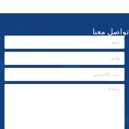
تواصل معنا