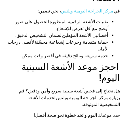
في
مركز الجراحة اليومية
ويلنس
، نحن نضمن
:
تقنيات الأشعة الرقمية المتطورة
للحصول على صور
أوضح مع
أقل تعرض للإشعاع
.
أخصائيي
الأشعة المؤهلين
لضمان التشخيص الدقيق
.
حماية متقدمة وجرعات إشعاعية محسّنة
لأقصى درجات
الأمان
.
خدمة سريعة ونتائج دقيقة
في أقصر وقت ممكن
.
احجز موعد الأشعة السينية
اليوم
!
هل تحتاج إلى فحص
أشعة سينية سريع وآمن ودقيق
؟ قم
بزيارة
مركز الجراحة اليومية
ويلنس
لخدمات الأشعة
التشخيصية الموثوقة
.
حدد موعدك اليوم واتخذ خطوة نحو صحة أفضل
!