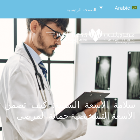
Arabic
الصفحة الرئيسية
سلامة الأشعة السينية: كيف تضمن
الأشعة التشخيصية حماية المرضى