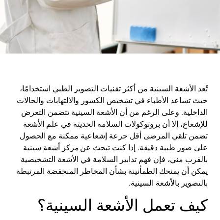
تُعد الأشعة السينية من أكثر تقنيات التصوير الطبي استخدامًا،
حيث تساعد الأطباء في تشخيص الكسور والالتهابات والحالات
الداخلية. وعلى الرغم من أن الأشعة السينية تتضمن التعرض
للإشعاع، إلا أن بروتوكولات السلامة الحديثة في علم الأشعة
تضمن تلقي المرضى أقل جرعة إشعاعية ممكنة مع الحصول
على صور طبية دقيقة. إذا كنت تبحث عن
مركز أشعة سينية
بالقرب مني
، فإن فهم تدابير السلامة في الأشعة التشخيصية
يمكن أن يمنحك الطمأنينة بشأن المخاطر المنخفضة المرتبطة
بالتصوير بالأشعة السينية
.
كيف تعمل الأشعة السينية؟