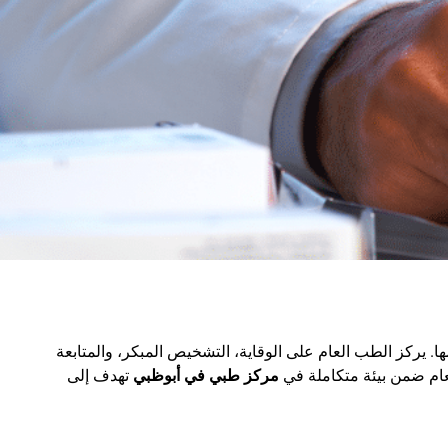
 يركز الطب العام على الوقاية، التشخيص المبكر، والمتابعة
ام ضمن بيئة متكاملة في
مركز طبي في أبوظبي
تهدف إلى