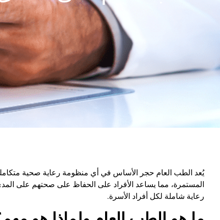
يُعد الطب العام حجر الأساس في أي منظومة رعاية صحية متكاملة،
المستمرة، مما يساعد الأفراد على الحفاظ على صحتهم على المد
رعاية شاملة لكل أفراد الأسرة
.
ما هو الطب العام ولماذا هو مهم