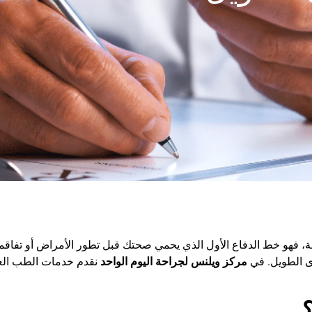
 فهو خط الدفاع الأول الذي يحمي صحتك قبل تطور الأمراض أو تفاقمها.
ى الطويل. في
مركز ويلنس لجراحة اليوم الواحد
نقدم خدمات الطب الع
؟