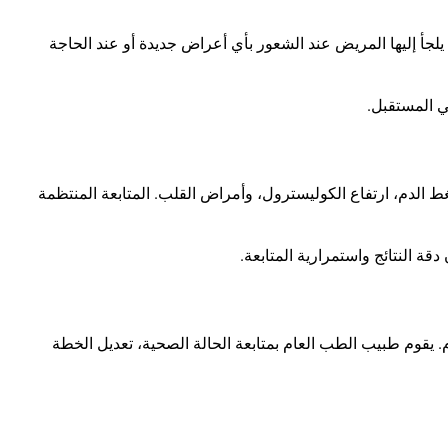
جأ إليها المريض عند الشعور بأي أعراض جديدة أو عند الحاجة
ي المستقبل
.
لدم، ارتفاع الكوليسترول، وأمراض القلب. المتابعة المنتظمة
ة النتائج واستمرارية المتابعة
.
 يقوم طبيب الطب العام بمتابعة الحالة الصحية، تعديل الخطة