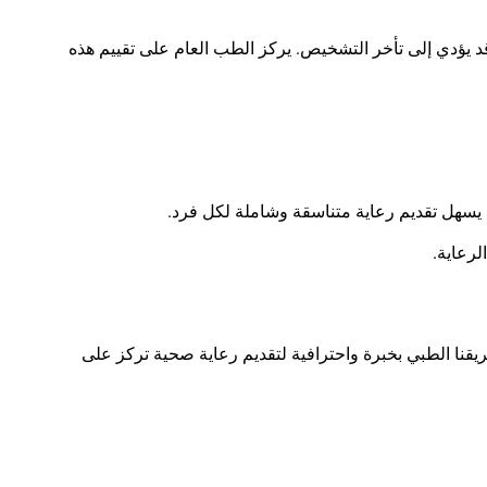
د يؤدي إلى تأخر التشخيص. يركز الطب العام على تقييم هذه
 يسهل تقديم رعاية متناسقة وشاملة لكل فرد
.
لرعاية
.
قنا الطبي بخبرة واحترافية لتقديم رعاية صحية تركز على