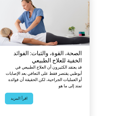
الصحة، القوة، والثبات: الفوائد
الخفية للعلاج الطبيعي
قد يعتقد الكثيرون أن العلاج الطبيعي في
أبوظبي يقتصر فقط على التعافي بعد الإصابات
أو العمليات الجراحية، لكن الحقيقة أن فوائده
تمتد إلى ما هو
اقرأ المزيد