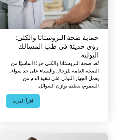
حماية صحة البروستاتا والكلى:
رؤى حديثة في طب المسالك
البولية
تُعد صحة البروستاتا والكلى جزءًا أساسيًا من
الصحة العامة للرجال والنساء على حد سواء.
يعمل الجهاز البولي على تنقية الدم من
السموم، تنظيم توازن السوائل،
اقرأ المزيد