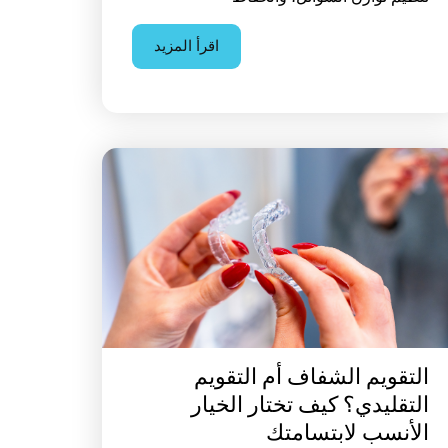
اقرأ المزيد
التقويم الشفاف أم التقويم
التقليدي؟ كيف تختار الخيار
الأنسب لابتسامتك