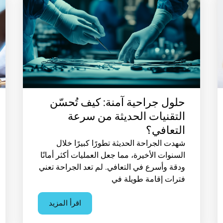
حلول جراحية آمنة: كيف تُحسّن
التقنيات الحديثة من سرعة
التعافي؟
شهدت الجراحة الحديثة تطورًا كبيرًا خلال
السنوات الأخيرة، مما جعل العمليات أكثر أمانًا
ودقة وأسرع في التعافي. لم تعد الجراحة تعني
فترات إقامة طويلة في
اقرأ المزيد