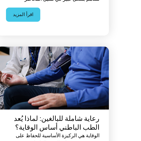
اقرأ المزيد
رعاية شاملة للبالغين: لماذا يُعد
الطب الباطني أساس الوقاية؟
الوقاية هي الركيزة الأساسية للحفاظ على