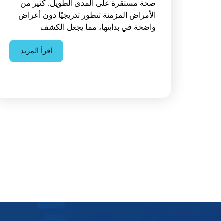
صحة مستقرة على المدى الطويل. كثير من
الأمراض المزمنة تتطور تدريجيًا دون أعراض
واضحة في بدايتها، مما يجعل الكشف
اقرأ المزيد