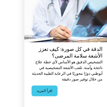
الدقة في كل صورة: كيف تعزز
الأشعة سلامة المرضى؟
التشخيص الدقيق هو الأساس لأي خطة علاج
ناجحة وآمنة. تلعب الأشعة التشخيصية في
أبوظبي دورًا محوريًا في الرعاية الطبية الحديثة
من خلال توفير صور دقيقة
اقرأ المزيد