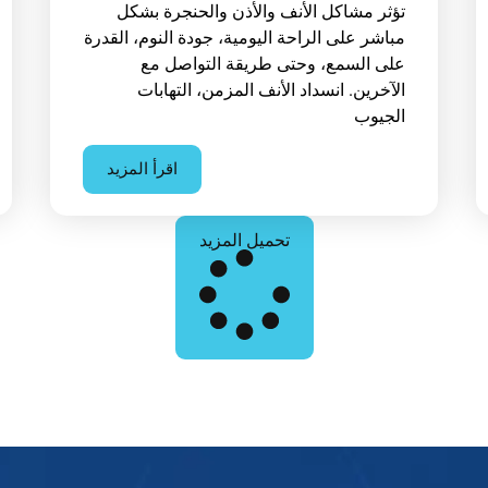
تؤثر مشاكل الأنف والأذن والحنجرة بشكل
مباشر على الراحة اليومية، جودة النوم، القدرة
على السمع، وحتى طريقة التواصل مع
الآخرين. انسداد الأنف المزمن، التهابات
الجيوب
اقرأ المزيد
تحميل المزيد