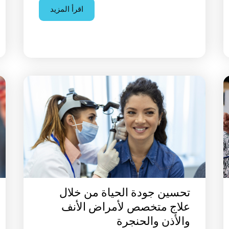
اقرأ المزيد
تحسين جودة الحياة من خلال
علاج متخصص لأمراض الأنف
والأذن والحنجرة