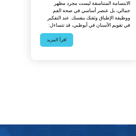
الابتسامة المتناسقة ليست مجرد مظهر
جمالي، بل عنصر أساسي في صحة الفم
ووظيفة الإطباق وثقتك بنفسك. عند التفكير
في تقويم الأسنان في أبوظبي، قد تتساءل:
اقرأ المزيد