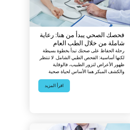
فحصك الصحي يبدأ من هنا: رعاية
شاملة من خلال الطب العام
رحلة الحفاظ على صحتك تبدأ بخطوة بسيطة
لكنها أساسية: الفحص الطبي الشامل. لا تنتظر
ظهور الأعراض لتزور الطبيب، فالوقاية
والكشف المبكر هما الأساس لحياة صحية
اقرأ المزيد