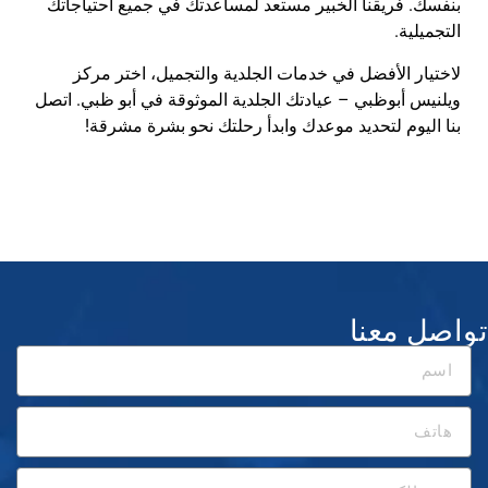
بنفسك. فريقنا الخبير مستعد لمساعدتك في جميع احتياجاتك
التجميلية
.
لاختيار الأفضل في خدمات الجلدية والتجميل، اختر مركز
ويلنيس
أبوظبي
– عيادتك الجلدية الموثوقة في أبو ظبي. اتصل
بنا اليوم لتحديد موعدك وابدأ رحلتك نحو بشرة مشرقة
!
تواصل معنا