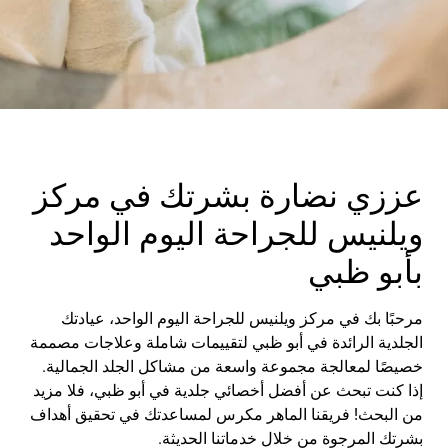
عززي نضارة بشرتك في مركز
ويلنيس للجراحة اليوم الواحد
بأبو ظبي
مرحبًا بك في مركز ويلنيس للجراحة اليوم الواحد، عيادتك
الجلدية الرائدة في أبو ظبي لتقييمات شاملة وعلاجات مصممة
خصيصًا لمعالجة مجموعة واسعة من مشاكل الجلد الجمالية.
إذا كنت تبحث عن أفضل أخصائي جلدية في أبو ظبي، فلا مزيد
من البحث! فريقنا الماهر مكرس لمساعدتك في تحقيق أهداف
بشرتك المرجوة من خلال خدماتنا الحديثة
.